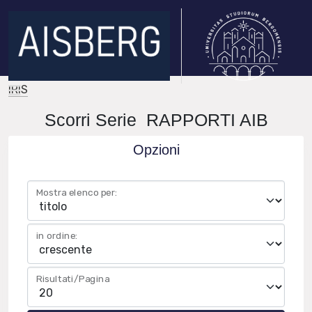
IRIS
Scorri Serie RAPPORTI AIB
Opzioni
Mostra elenco per:
in ordine:
Risultati/Pagina