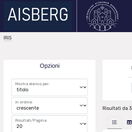
IRIS
Opzioni
Mostra elenco per:
in ordine:
Risultati da 3
Risultati/Pagina