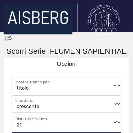
IRIS
Scorri Serie FLUMEN SAPIENTIAE
Opzioni
Mostra elenco per:
in ordine:
Risultati/Pagina