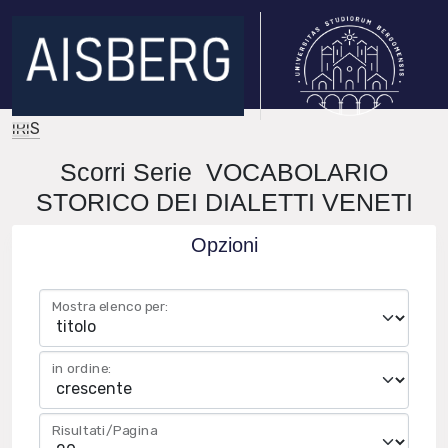
IRIS
Scorri Serie VOCABOLARIO
STORICO DEI DIALETTI VENETI
Opzioni
Mostra elenco per:
in ordine:
Risultati/Pagina