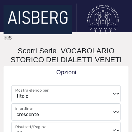
IRIS
Scorri Serie VOCABOLARIO
STORICO DEI DIALETTI VENETI
Opzioni
Mostra elenco per:
in ordine:
Risultati/Pagina