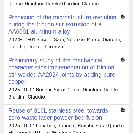
D'Urso, Gianluca Danilo; Giardini, Claudio
Prediction of the microstructure evolution
during the friction stir extrusion of a
AA6061 aluminum alloy
2024-01-01 Bocchi, Sara; Negozio, Marco; Giardini,
Claudio; Donati, Lorenzo
Preliminary study of the mechanical
characteristics implementation of friction
stir welded AA2024 joints by adding pure
copper
2023-01-01 Bocchi, Sara; D'Urso, Gianluca Danilo;
Giardini, Claudio
Reuse of 316L stainless steel towards
zero-waste laser powder bed fusion
2025-01-01 Locatelli, Gabriele; Bocchi, Sara; Quarto,
Mariangela; D'Urso, Gianluca Danilo