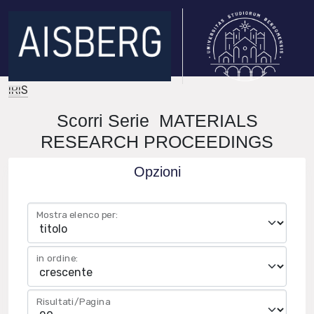
IRIS
Scorri Serie MATERIALS
RESEARCH PROCEEDINGS
Opzioni
Mostra elenco per:
in ordine:
Risultati/Pagina