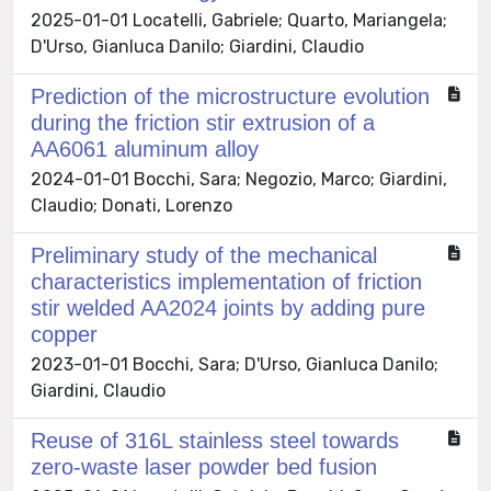
2025-01-01 Locatelli, Gabriele; Quarto, Mariangela;
D'Urso, Gianluca Danilo; Giardini, Claudio
Prediction of the microstructure evolution
during the friction stir extrusion of a
AA6061 aluminum alloy
2024-01-01 Bocchi, Sara; Negozio, Marco; Giardini,
Claudio; Donati, Lorenzo
Preliminary study of the mechanical
characteristics implementation of friction
stir welded AA2024 joints by adding pure
copper
2023-01-01 Bocchi, Sara; D'Urso, Gianluca Danilo;
Giardini, Claudio
Reuse of 316L stainless steel towards
zero-waste laser powder bed fusion