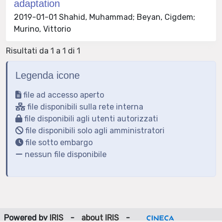
adaptation
2019-01-01 Shahid, Muhammad; Beyan, Cigdem;
Murino, Vittorio
Risultati da 1 a 1 di 1
Legenda icone
file ad accesso aperto
file disponibili sulla rete interna
file disponibili agli utenti autorizzati
file disponibili solo agli amministratori
file sotto embargo
nessun file disponibile
Powered by
IRIS
-
about IRIS
-