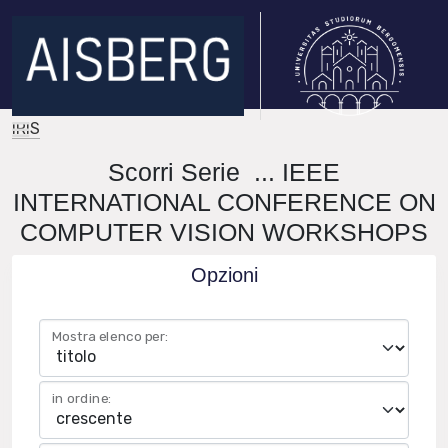
IRIS
Scorri Serie ... IEEE
INTERNATIONAL CONFERENCE ON
COMPUTER VISION WORKSHOPS
Opzioni
Mostra elenco per:
in ordine: