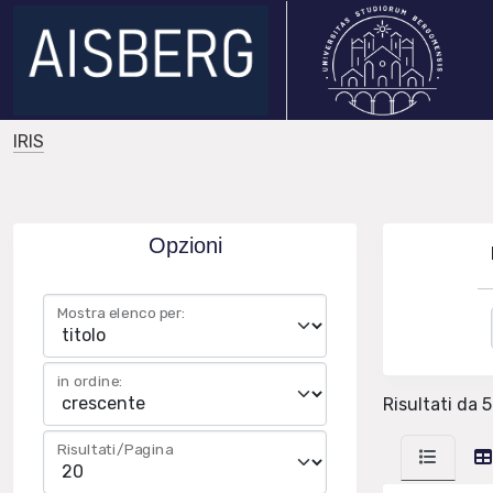
IRIS
Opzioni
Mostra elenco per:
in ordine:
Risultati da 5
Risultati/Pagina