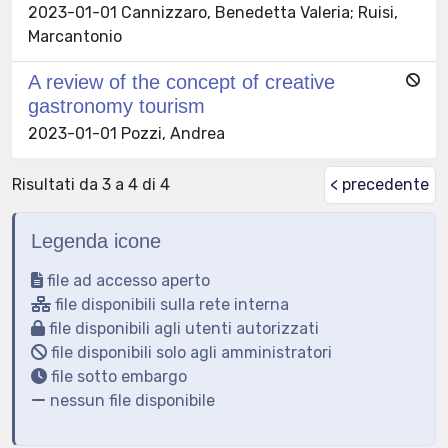
2023-01-01 Cannizzaro, Benedetta Valeria; Ruisi,
Marcantonio
A review of the concept of creative
gastronomy tourism
2023-01-01 Pozzi, Andrea
Risultati da 3 a 4 di 4
< precedente
Legenda icone
file ad accesso aperto
file disponibili sulla rete interna
file disponibili agli utenti autorizzati
file disponibili solo agli amministratori
file sotto embargo
nessun file disponibile