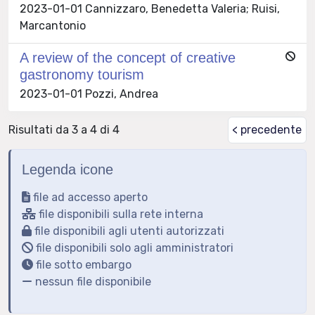
2023-01-01 Cannizzaro, Benedetta Valeria; Ruisi,
Marcantonio
A review of the concept of creative
gastronomy tourism
2023-01-01 Pozzi, Andrea
Risultati da 3 a 4 di 4
< precedente
Legenda icone
file ad accesso aperto
file disponibili sulla rete interna
file disponibili agli utenti autorizzati
file disponibili solo agli amministratori
file sotto embargo
nessun file disponibile