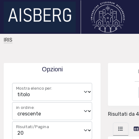
IRIS
Opzioni
Mostra elenco per:
in ordine:
Risultati da 4
Risultati/Pagina