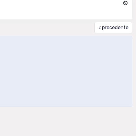
< precedente