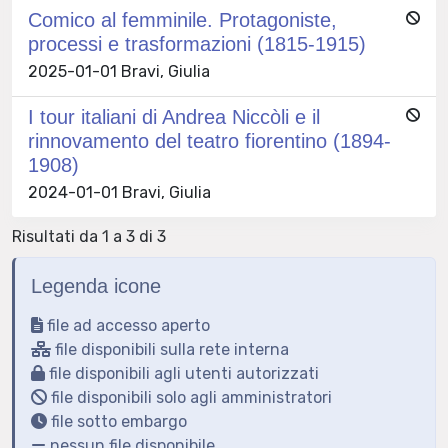
Comico al femminile. Protagoniste,
processi e trasformazioni (1815-1915)
2025-01-01 Bravi, Giulia
I tour italiani di Andrea Niccòli e il
rinnovamento del teatro fiorentino (1894-
1908)
2024-01-01 Bravi, Giulia
Risultati da 1 a 3 di 3
Legenda icone
file ad accesso aperto
file disponibili sulla rete interna
file disponibili agli utenti autorizzati
file disponibili solo agli amministratori
file sotto embargo
nessun file disponibile