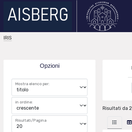
IRIS
Opzioni
Mostra elenco per:
in ordine:
Risultati da 2
Risultati/Pagina