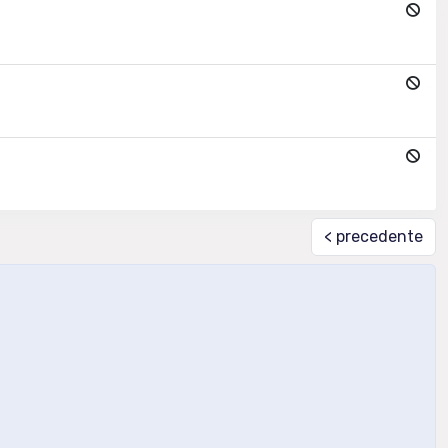
< precedente