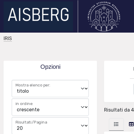
IRIS
Opzioni
Mostra elenco per:
in ordine:
Risultati da 4
Risultati/Pagina