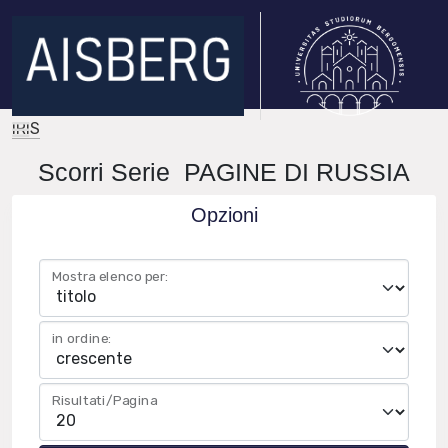
IRIS
Scorri Serie PAGINE DI RUSSIA
Opzioni
Mostra elenco per:
in ordine:
Risultati/Pagina