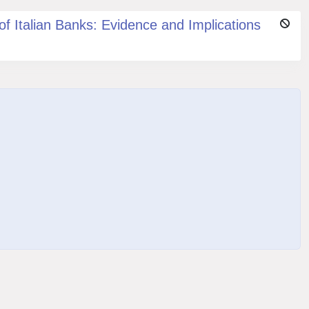
of Italian Banks: Evidence and Implications