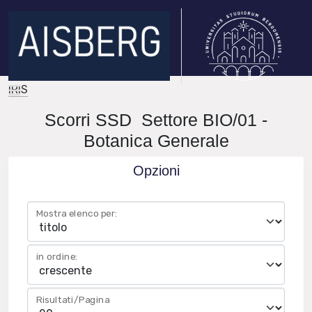
IRIS
Scorri SSD Settore BIO/01 -
Botanica Generale
Opzioni
Mostra elenco per:
in ordine:
Risultati/Pagina