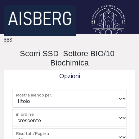
IRIS
Scorri SSD Settore BIO/10 -
Biochimica
Opzioni
Mostra elenco per:
in ordine:
Risultati/Pagina