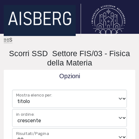
IRIS
Scorri SSD Settore FIS/03 - Fisica
della Materia
Opzioni
Mostra elenco per:
in ordine:
Risultati/Pagina