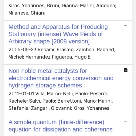
Kiros, Yohannes; Bruni, Gianna; Marini, Amedeo;
Milanese, Chiara
Method and Apparatus for Producing
Stationary (intense) Wave Fields of
Arbitrary shape [2008 version]
2005-05-23 Recami, Erasmo; Zamboni Rached,
Michel; Hernandez Figueroa, Hugo E.
Non noble metal catalysts for
electrochemical energy conversion and
hydrogen storage schemes
2011-01-01 Villa, Marco; Nelli, Paolo; Pesenti,
Rachele; Salvi, Paolo; Berrettoni, Mario; Marini,
Stefania; Zangari, Giovanni; Kiros, Yohannes
A simple quantum (finite-difference)
equation for dissipation and coherence