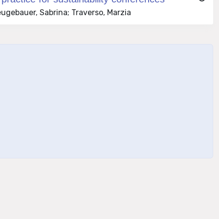
ugebauer, Sabrina; Traverso, Marzia