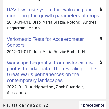
UAV low-cost system for evaluating and
monitoring the growth parameters of crops
2018-01-01 D'Urso, Maria Grazia; Rotondi, Andrea;
Gagliardini, Mauro
Variometric Tests for Accelerometer
Sensors
2012-01-01 D'Urso, Maria Grazia; Barbati, N.
Warscape biography: from historical air-
photos to Lidar data. The revealing of the
Great War’s permanences on the
contemporary landscapes
2022-01-01 Aldrighettoni, Joel; Quendolo,
Alessandra
Risultati da 19 a 22 di 22
< precedente