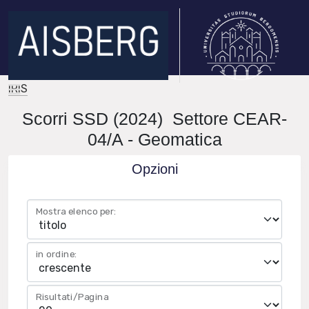
IRIS
Scorri SSD (2024) Settore CEAR-
04/A - Geomatica
Opzioni
Mostra elenco per:
in ordine:
Risultati/Pagina