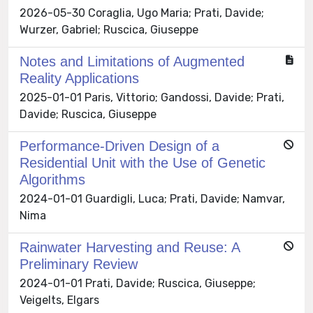
2026-05-30 Coraglia, Ugo Maria; Prati, Davide;
Wurzer, Gabriel; Ruscica, Giuseppe
Notes and Limitations of Augmented
Reality Applications
2025-01-01 Paris, Vittorio; Gandossi, Davide; Prati,
Davide; Ruscica, Giuseppe
Performance-Driven Design of a
Residential Unit with the Use of Genetic
Algorithms
2024-01-01 Guardigli, Luca; Prati, Davide; Namvar,
Nima
Rainwater Harvesting and Reuse: A
Preliminary Review
2024-01-01 Prati, Davide; Ruscica, Giuseppe;
Veigelts, Elgars