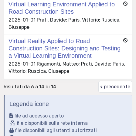
Virtual Learning Environment Applied to
Road Construction Sites
2025-01-01 Prati, Davide; Paris, Vittorio; Ruscica,
Giuseppe
Virtual Reality Applied to Road
Construction Sites: Designing and Testing
a Virtual Learning Environment
2025-01-01 Rigamonti, Matteo; Prati, Davide; Paris,
Vittorio; Ruscica, Giuseppe
Risultati da 6 a 14 di 14
< precedente
Legenda icone
file ad accesso aperto
file disponibili sulla rete interna
file disponibili agli utenti autorizzati