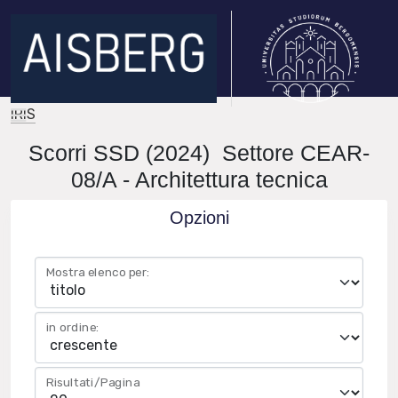
IRIS
Scorri SSD (2024) Settore CEAR-
08/A - Architettura tecnica
Opzioni
Mostra elenco per:
in ordine:
Risultati/Pagina