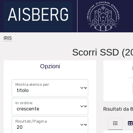
IRIS
Scorri SSD (2
Opzioni
Mostra elenco per:
in ordine:
Risultati da 8
Risultati/Pagina