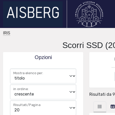
IRIS
Scorri SSD (2
Opzioni
Mostra elenco per:
in ordine:
Risultati da 9
Risultati/Pagina