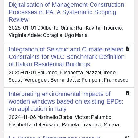
Digitalisation of Management Construction
Processes in PA: A Systematic Scoping
Review
2025-01-01 D'Alberto, Giulia; Raj, Kavita; Tiburcio,
Virginia Adele; Coraglia, Ugo Maria
Integration of Seismic and Climate-related
Constraints for WLC Benchmark Definition
of Italian Residential Buildings
2025-01-01 Palumbo, Elisabetta; Mazzei, Irene;
Soust-Verdaguer, Bernardette; Pomponi, Francesco
Interpreting environmental impacts of
wooden windows based on existing EPDs:
An application in Italy
2024-11-06 Marinello Jorba, Victor; Palumbo,
Elisabetta; del Rosario, Pamela; Traverso, Marzia