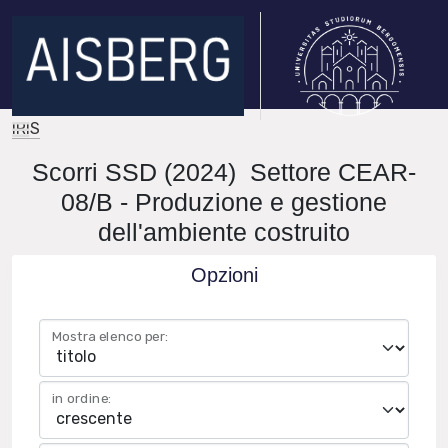
IRIS
Scorri SSD (2024) Settore CEAR-
08/B - Produzione e gestione
dell'ambiente costruito
Opzioni
Mostra elenco per:
in ordine: