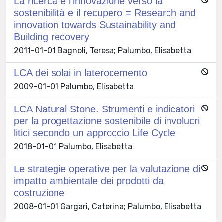
La ricerca e l’innovazione verso la
sostenibilità e il recupero = Research and
innovation towards Sustainability and
Building recovery
2011-01-01 Bagnoli, Teresa; Palumbo, Elisabetta
LCA dei solai in laterocemento
2009-01-01 Palumbo, Elisabetta
LCA Natural Stone. Strumenti e indicatori
per la progettazione sostenibile di involucri
litici secondo un approccio Life Cycle
2018-01-01 Palumbo, Elisabetta
Le strategie operative per la valutazione di
impatto ambientale dei prodotti da
costruzione
2008-01-01 Gargari, Caterina; Palumbo, Elisabetta