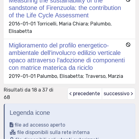
Measuring the sustainability of the
sandstone of Firenzuola: the contribution
of the Life Cycle Assessment
2016-01-01 Torricelli, Maria Chiara; Palumbo,
Elisabetta
Miglioramento del profilo energetico-
ambientale dell’involucro edilizio verticale
opaco attraverso l’adozione di componenti
con matrice materica da riciclo
2019-01-01 Palumbo, Elisabetta; Traverso, Marzia
Risultati da 18 a 37 di
< precedente
successivo >
68
Legenda icone
file ad accesso aperto
file disponibili sulla rete interna