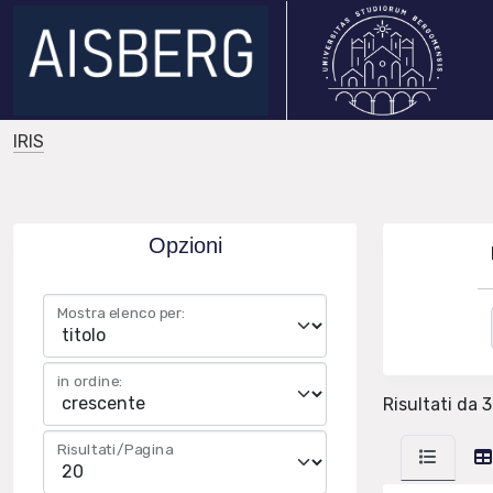
IRIS
Opzioni
Mostra elenco per:
in ordine:
Risultati da 
Risultati/Pagina