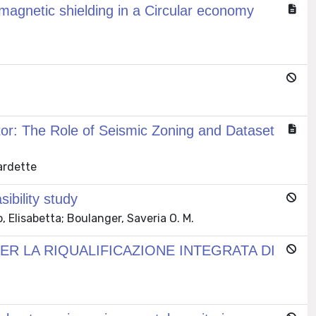
magnetic shielding in a Circular economy
tor: The Role of Seismic Zoning and Dataset
ardette
sibility study
 Elisabetta; Boulanger, Saveria O. M.
ER LA RIQUALIFICAZIONE INTEGRATA DI