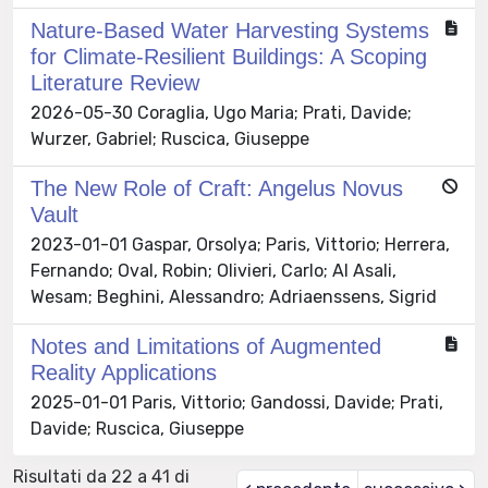
Nature-Based Water Harvesting Systems
for Climate-Resilient Buildings: A Scoping
Literature Review
2026-05-30 Coraglia, Ugo Maria; Prati, Davide;
Wurzer, Gabriel; Ruscica, Giuseppe
The New Role of Craft: Angelus Novus
Vault
2023-01-01 Gaspar, Orsolya; Paris, Vittorio; Herrera,
Fernando; Oval, Robin; Olivieri, Carlo; Al Asali,
Wesam; Beghini, Alessandro; Adriaenssens, Sigrid
Notes and Limitations of Augmented
Reality Applications
2025-01-01 Paris, Vittorio; Gandossi, Davide; Prati,
Davide; Ruscica, Giuseppe
Risultati da 22 a 41 di