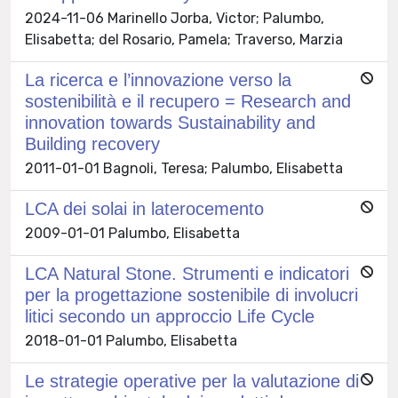
2024-11-06 Marinello Jorba, Victor; Palumbo,
Elisabetta; del Rosario, Pamela; Traverso, Marzia
La ricerca e l’innovazione verso la
sostenibilità e il recupero = Research and
innovation towards Sustainability and
Building recovery
2011-01-01 Bagnoli, Teresa; Palumbo, Elisabetta
LCA dei solai in laterocemento
2009-01-01 Palumbo, Elisabetta
LCA Natural Stone. Strumenti e indicatori
per la progettazione sostenibile di involucri
litici secondo un approccio Life Cycle
2018-01-01 Palumbo, Elisabetta
Le strategie operative per la valutazione di