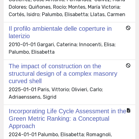
Dolores; Quiñones, Rocío; Montes, María Victoria;
Cortés, Isidro; Palumbo, Elisabetta; Llatas, Carmen
Il profilo ambientale delle coperture in
laterizio
2010-01-01 Gargari, Caterina; Innocenti, Elisa;
Palumbo, Elisabetta
The impact of construction on the
structural design of a complex masonry
curved shell
2025-01-01 Paris, Vittorio; Olivieri, Carlo;
Adriaenssens, Sigrid
Incorporating Life Cycle Assessment in the
Green Metric Ranking: a Conceptual
Approach
2024-01-01 Palumbo, Elisabetta; Romagnoli,