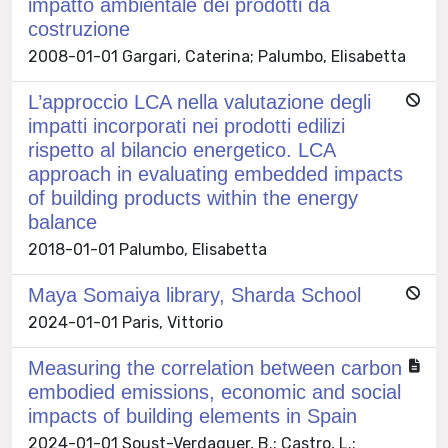
impatto ambientale dei prodotti da
costruzione
2008-01-01 Gargari, Caterina; Palumbo, Elisabetta
L’approccio LCA nella valutazione degli
impatti incorporati nei prodotti edilizi
rispetto al bilancio energetico. LCA
approach in evaluating embedded impacts
of building products within the energy
balance
2018-01-01 Palumbo, Elisabetta
Maya Somaiya library, Sharda School
2024-01-01 Paris, Vittorio
Measuring the correlation between carbon
embodied emissions, economic and social
impacts of building elements in Spain
2024-01-01 Soust-Verdaguer, B.; Castro, L.;