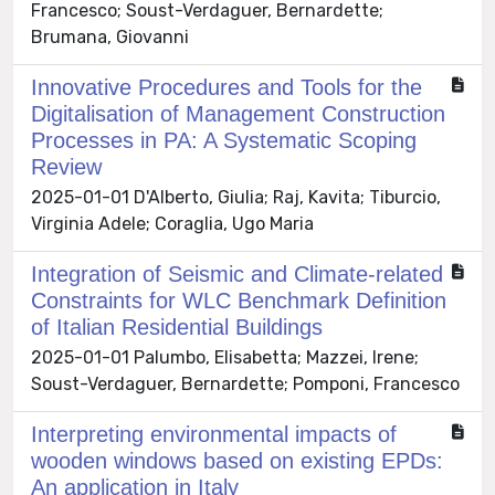
Francesco; Soust-Verdaguer, Bernardette;
Brumana, Giovanni
Innovative Procedures and Tools for the
Digitalisation of Management Construction
Processes in PA: A Systematic Scoping
Review
2025-01-01 D'Alberto, Giulia; Raj, Kavita; Tiburcio,
Virginia Adele; Coraglia, Ugo Maria
Integration of Seismic and Climate-related
Constraints for WLC Benchmark Definition
of Italian Residential Buildings
2025-01-01 Palumbo, Elisabetta; Mazzei, Irene;
Soust-Verdaguer, Bernardette; Pomponi, Francesco
Interpreting environmental impacts of
wooden windows based on existing EPDs:
An application in Italy