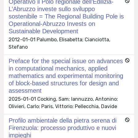
Operativo il Polo regionale dell’Edilizia-
L’Abruzzo investe sullo sviluppo
sostenibile = The Regional Building Pole is
Operational-Abruzzo Invests on
Sustainable Development
2012-01-01 Palumbo, Elisabetta; Cianciotta,
Stefano
Preface for the special issue on advances
in computational mechanics, applied
mathematics and experimental monitoring
of block-based structures for design and
assessment
2025-01-01 Cocking, Sam; Iannuzzo, Antonino;
Olivieri, Carlo; Paris, Vittorio; Pellecchia, Davide
Profilo ambientale della pietra serena di
Firenzuola: processo produttivo e nuovi
impieghi