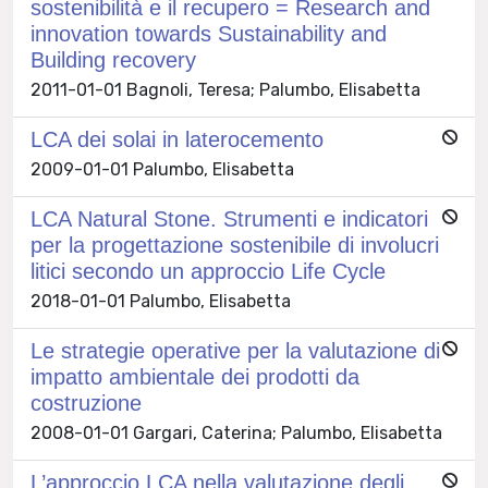
sostenibilità e il recupero = Research and
innovation towards Sustainability and
Building recovery
2011-01-01 Bagnoli, Teresa; Palumbo, Elisabetta
LCA dei solai in laterocemento
2009-01-01 Palumbo, Elisabetta
LCA Natural Stone. Strumenti e indicatori
per la progettazione sostenibile di involucri
litici secondo un approccio Life Cycle
2018-01-01 Palumbo, Elisabetta
Le strategie operative per la valutazione di
impatto ambientale dei prodotti da
costruzione
2008-01-01 Gargari, Caterina; Palumbo, Elisabetta
L’approccio LCA nella valutazione degli