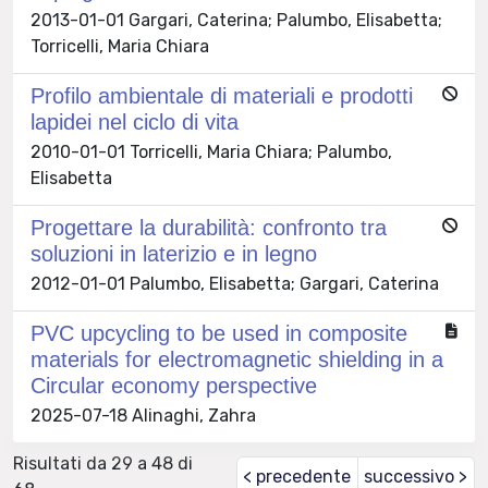
2013-01-01 Gargari, Caterina; Palumbo, Elisabetta;
Torricelli, Maria Chiara
Profilo ambientale di materiali e prodotti
lapidei nel ciclo di vita
2010-01-01 Torricelli, Maria Chiara; Palumbo,
Elisabetta
Progettare la durabilità: confronto tra
soluzioni in laterizio e in legno
2012-01-01 Palumbo, Elisabetta; Gargari, Caterina
PVC upcycling to be used in composite
materials for electromagnetic shielding in a
Circular economy perspective
2025-07-18 Alinaghi, Zahra
Risultati da 29 a 48 di
< precedente
successivo >