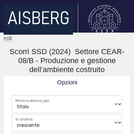
IRIS
Scorri SSD (2024) Settore CEAR-
08/B - Produzione e gestione
dell'ambiente costruito
Opzioni
Mostra elenco per:
in ordine: