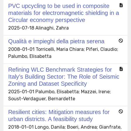
PVC upcycling to be used in composite
materials for electromagnetic shielding in a
Circular economy perspective
2025-07-18 Alinaghi, Zahra
Qualità e impieghi della pietra serena
2008-01-01 Torricelli, Maria Chiara; Piferi, Claudio;
Palumbo, Elisabetta
Refining WLC Benchmark Strategies for
Italy’s Building Sector: The Role of Seismic
Zoning and Dataset Specificity
2025-01-01 Palumbo, Elisabetta; Mazzei, Irene;
Soust-Verdaguer, Bernardette
Resilient cities: Mitigation measures for
urban districts. A feasibility study
2018-01-01 Longo, Danila; Boeri, Andrea; Gianfrate,