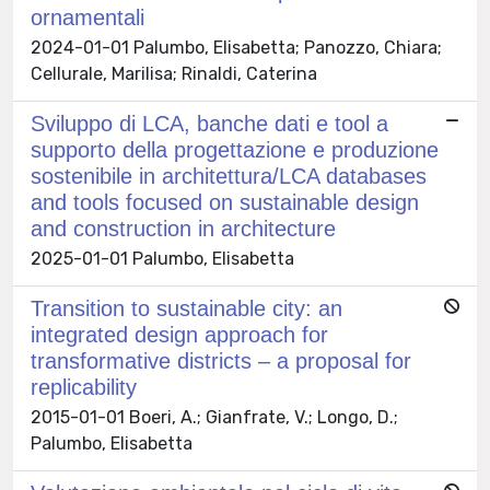
ornamentali
2024-01-01 Palumbo, Elisabetta; Panozzo, Chiara;
Cellurale, Marilisa; Rinaldi, Caterina
Sviluppo di LCA, banche dati e tool a
supporto della progettazione e produzione
sostenibile in architettura/LCA databases
and tools focused on sustainable design
and construction in architecture
2025-01-01 Palumbo, Elisabetta
Transition to sustainable city: an
integrated design approach for
transformative districts – a proposal for
replicability
2015-01-01 Boeri, A.; Gianfrate, V.; Longo, D.;
Palumbo, Elisabetta