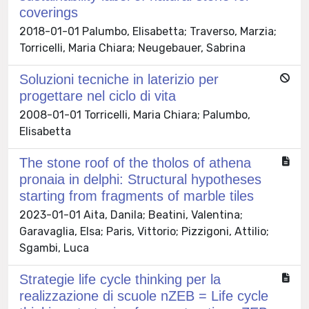
coverings
2018-01-01 Palumbo, Elisabetta; Traverso, Marzia;
Torricelli, Maria Chiara; Neugebauer, Sabrina
Soluzioni tecniche in laterizio per
progettare nel ciclo di vita
2008-01-01 Torricelli, Maria Chiara; Palumbo,
Elisabetta
The stone roof of the tholos of athena
pronaia in delphi: Structural hypotheses
starting from fragments of marble tiles
2023-01-01 Aita, Danila; Beatini, Valentina;
Garavaglia, Elsa; Paris, Vittorio; Pizzigoni, Attilio;
Sgambi, Luca
Strategie life cycle thinking per la
realizzazione di scuole nZEB = Life cycle