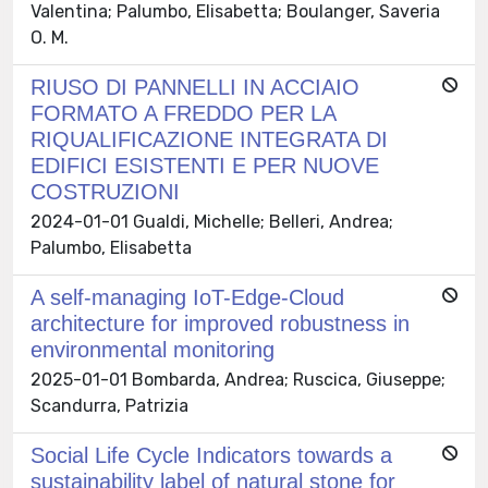
Valentina; Palumbo, Elisabetta; Boulanger, Saveria
O. M.
RIUSO DI PANNELLI IN ACCIAIO
FORMATO A FREDDO PER LA
RIQUALIFICAZIONE INTEGRATA DI
EDIFICI ESISTENTI E PER NUOVE
COSTRUZIONI
2024-01-01 Gualdi, Michelle; Belleri, Andrea;
Palumbo, Elisabetta
A self-managing IoT-Edge-Cloud
architecture for improved robustness in
environmental monitoring
2025-01-01 Bombarda, Andrea; Ruscica, Giuseppe;
Scandurra, Patrizia
Social Life Cycle Indicators towards a
sustainability label of natural stone for