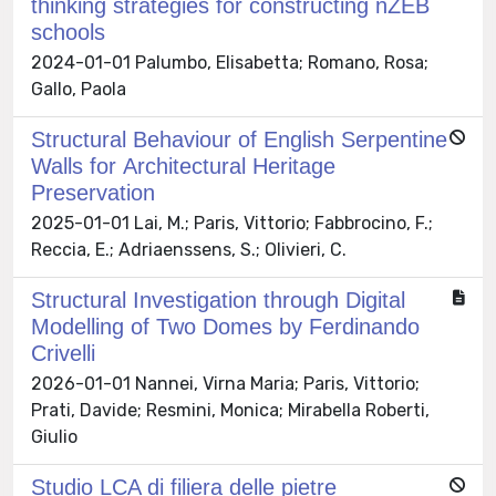
thinking strategies for constructing nZEB
schools
2024-01-01 Palumbo, Elisabetta; Romano, Rosa;
Gallo, Paola
Structural Behaviour of English Serpentine
Walls for Architectural Heritage
Preservation
2025-01-01 Lai, M.; Paris, Vittorio; Fabbrocino, F.;
Reccia, E.; Adriaenssens, S.; Olivieri, C.
Structural Investigation through Digital
Modelling of Two Domes by Ferdinando
Crivelli
2026-01-01 Nannei, Virna Maria; Paris, Vittorio;
Prati, Davide; Resmini, Monica; Mirabella Roberti,
Giulio
Studio LCA di filiera delle pietre