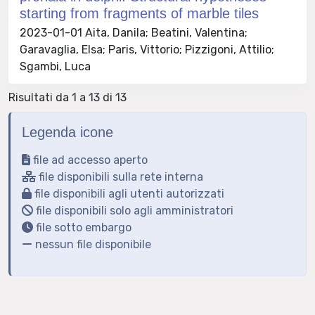
starting from fragments of marble tiles
2023-01-01 Aita, Danila; Beatini, Valentina;
Garavaglia, Elsa; Paris, Vittorio; Pizzigoni, Attilio;
Sgambi, Luca
Risultati da 1 a 13 di 13
Legenda icone
file ad accesso aperto
file disponibili sulla rete interna
file disponibili agli utenti autorizzati
file disponibili solo agli amministratori
file sotto embargo
nessun file disponibile