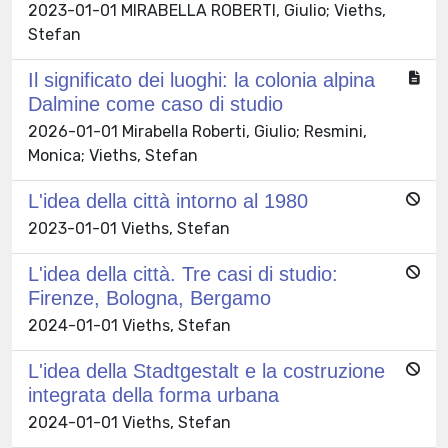
2023-01-01 MIRABELLA ROBERTI, Giulio; Vieths,
Stefan
Il significato dei luoghi: la colonia alpina
Dalmine come caso di studio
2026-01-01 Mirabella Roberti, Giulio; Resmini,
Monica; Vieths, Stefan
L'idea della città intorno al 1980
2023-01-01 Vieths, Stefan
L'idea della città. Tre casi di studio:
Firenze, Bologna, Bergamo
2024-01-01 Vieths, Stefan
L'idea della Stadtgestalt e la costruzione
integrata della forma urbana
2024-01-01 Vieths, Stefan