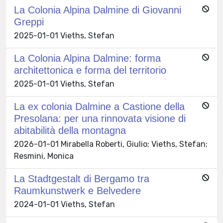
La Colonia Alpina Dalmine di Giovanni
Greppi
2025-01-01 Vieths, Stefan
La Colonia Alpina Dalmine: forma
architettonica e forma del territorio
2025-01-01 Vieths, Stefan
La ex colonia Dalmine a Castione della
Presolana: per una rinnovata visione di
abitabilità della montagna
2026-01-01 Mirabella Roberti, Giulio; Vieths, Stefan;
Resmini, Monica
La Stadtgestalt di Bergamo tra
Raumkunstwerk e Belvedere
2024-01-01 Vieths, Stefan