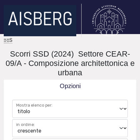
IRIS
Scorri SSD (2024) Settore CEAR-
09/A - Composizione architettonica e
urbana
Opzioni
Mostra elenco per:
in ordine: