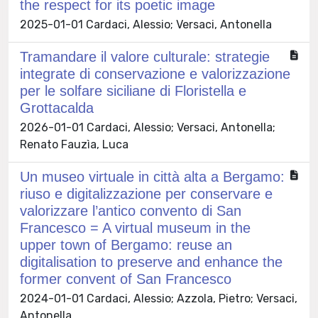
the respect for its poetic image
2025-01-01 Cardaci, Alessio; Versaci, Antonella
Tramandare il valore culturale: strategie
integrate di conservazione e valorizzazione
per le solfare siciliane di Floristella e
Grottacalda
2026-01-01 Cardaci, Alessio; Versaci, Antonella;
Renato Fauzìa, Luca
Un museo virtuale in città alta a Bergamo:
riuso e digitalizzazione per conservare e
valorizzare l’antico convento di San
Francesco = A virtual museum in the
upper town of Bergamo: reuse an
digitalisation to preserve and enhance the
former convent of San Francesco
2024-01-01 Cardaci, Alessio; Azzola, Pietro; Versaci,
Antonella