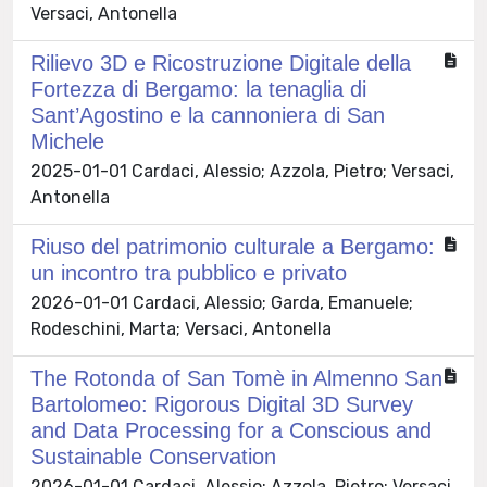
Versaci, Antonella
Rilievo 3D e Ricostruzione Digitale della
Fortezza di Bergamo: la tenaglia di
Sant’Agostino e la cannoniera di San
Michele
2025-01-01 Cardaci, Alessio; Azzola, Pietro; Versaci,
Antonella
Riuso del patrimonio culturale a Bergamo:
un incontro tra pubblico e privato
2026-01-01 Cardaci, Alessio; Garda, Emanuele;
Rodeschini, Marta; Versaci, Antonella
The Rotonda of San Tomè in Almenno San
Bartolomeo: Rigorous Digital 3D Survey
and Data Processing for a Conscious and
Sustainable Conservation
2026-01-01 Cardaci, Alessio; Azzola, Pietro; Versaci,