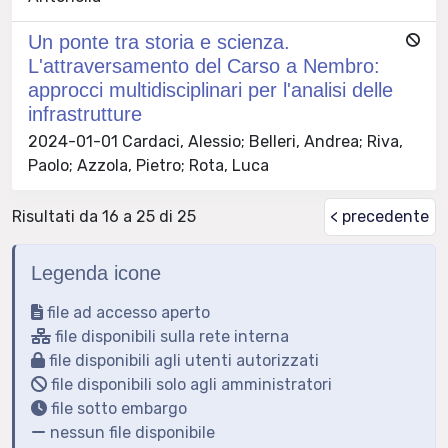
Un ponte tra storia e scienza.
L'attraversamento del Carso a Nembro:
approcci multidisciplinari per l'analisi delle
infrastrutture
2024-01-01 Cardaci, Alessio; Belleri, Andrea; Riva,
Paolo; Azzola, Pietro; Rota, Luca
Risultati da 16 a 25 di 25
< precedente
Legenda icone
file ad accesso aperto
file disponibili sulla rete interna
file disponibili agli utenti autorizzati
file disponibili solo agli amministratori
file sotto embargo
nessun file disponibile