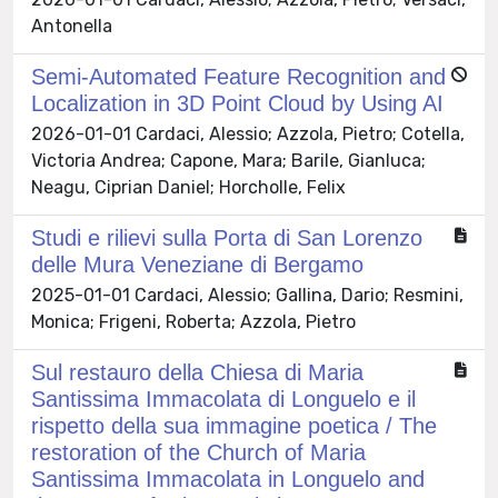
Antonella
Semi-Automated Feature Recognition and
Localization in 3D Point Cloud by Using AI
2026-01-01 Cardaci, Alessio; Azzola, Pietro; Cotella,
Victoria Andrea; Capone, Mara; Barile, Gianluca;
Neagu, Ciprian Daniel; Horcholle, Felix
Studi e rilievi sulla Porta di San Lorenzo
delle Mura Veneziane di Bergamo
2025-01-01 Cardaci, Alessio; Gallina, Dario; Resmini,
Monica; Frigeni, Roberta; Azzola, Pietro
Sul restauro della Chiesa di Maria
Santissima Immacolata di Longuelo e il
rispetto della sua immagine poetica / The
restoration of the Church of Maria
Santissima Immacolata in Longuelo and