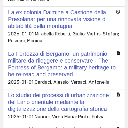
La ex colonia Dalmine a Castione della
Presolana: per una rinnovata visione di
abitabilità della montagna
2026-01-01 Mirabella Roberti, Giulio; Vieths, Stefan;
Resmini, Monica
La Fortezza di Bergamo: un patrimonio
militare da rileggere e conservare - The
Fortress of Bergamo: a military heritage to
be re-read and preserved
2023-01-01 Cardaci, Alessio; Versaci, Antonella
Lo studio dei processi di urbanizzazione
del Lario orientale mediante la
digitalizzazione della cartografia storica
2025-01-01 Nannei, Virna Maria; Pinto, Fulvia