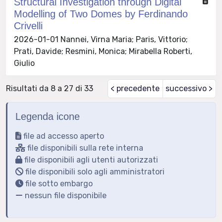
Structural Investigation through Digital
Modelling of Two Domes by Ferdinando
Crivelli
2026-01-01 Nannei, Virna Maria; Paris, Vittorio;
Prati, Davide; Resmini, Monica; Mirabella Roberti,
Giulio
Risultati da 8 a 27 di 33
< precedente
successivo >
Legenda icone
file ad accesso aperto
file disponibili sulla rete interna
file disponibili agli utenti autorizzati
file disponibili solo agli amministratori
file sotto embargo
nessun file disponibile