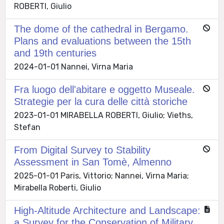
ROBERTI, Giulio
The dome of the cathedral in Bergamo.
Plans and evaluations between the 15th
and 19th centuries
2024-01-01 Nannei, Virna Maria
Fra luogo dell'abitare e oggetto Museale.
Strategie per la cura delle città storiche
2023-01-01 MIRABELLA ROBERTI, Giulio; Vieths,
Stefan
From Digital Survey to Stability
Assessment in San Tomè, Almenno
2025-01-01 Paris, Vittorio; Nannei, Virna Maria;
Mirabella Roberti, Giulio
High-Altitude Architecture and Landscape:
a Survey for the Conservation of Military