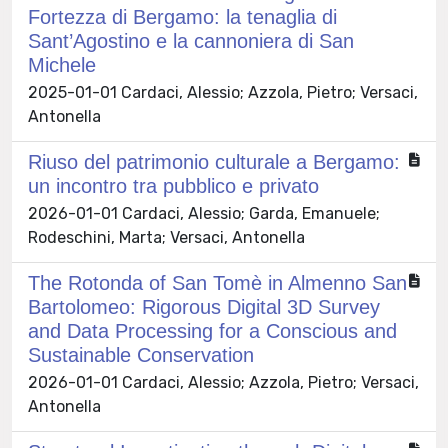
Fortezza di Bergamo: la tenaglia di
Sant’Agostino e la cannoniera di San
Michele
2025-01-01 Cardaci, Alessio; Azzola, Pietro; Versaci,
Antonella
Riuso del patrimonio culturale a Bergamo:
un incontro tra pubblico e privato
2026-01-01 Cardaci, Alessio; Garda, Emanuele;
Rodeschini, Marta; Versaci, Antonella
The Rotonda of San Tomè in Almenno San
Bartolomeo: Rigorous Digital 3D Survey
and Data Processing for a Conscious and
Sustainable Conservation
2026-01-01 Cardaci, Alessio; Azzola, Pietro; Versaci,
Antonella