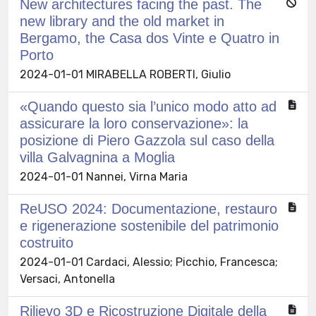
New architectures facing the past. The
new library and the old market in
Bergamo, the Casa dos Vinte e Quatro in
Porto
2024-01-01 MIRABELLA ROBERTI, Giulio
«Quando questo sia l’unico modo atto ad
assicurare la loro conservazione»: la
posizione di Piero Gazzola sul caso della
villa Galvagnina a Moglia
2024-01-01 Nannei, Virna Maria
ReUSO 2024: Documentazione, restauro
e rigenerazione sostenibile del patrimonio
costruito
2024-01-01 Cardaci, Alessio; Picchio, Francesca;
Versaci, Antonella
Rilievo 3D e Ricostruzione Digitale della