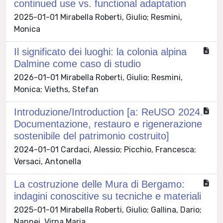
continued use vs. functional adaptation
2025-01-01 Mirabella Roberti, Giulio; Resmini,
Monica
Il significato dei luoghi: la colonia alpina
Dalmine come caso di studio
2026-01-01 Mirabella Roberti, Giulio; Resmini,
Monica; Vieths, Stefan
Introduzione/Introduction [a: ReUSO 2024.
Documentazione, restauro e rigenerazione
sostenibile del patrimonio costruito]
2024-01-01 Cardaci, Alessio; Picchio, Francesca;
Versaci, Antonella
La costruzione delle Mura di Bergamo:
indagini conoscitive su tecniche e materiali
2025-01-01 Mirabella Roberti, Giulio; Gallina, Dario;
Nannei, Virna Maria