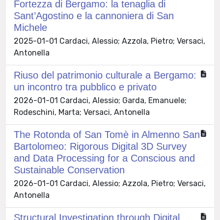
Fortezza di Bergamo: la tenaglia di
Sant’Agostino e la cannoniera di San
Michele
2025-01-01 Cardaci, Alessio; Azzola, Pietro; Versaci,
Antonella
Riuso del patrimonio culturale a Bergamo:
un incontro tra pubblico e privato
2026-01-01 Cardaci, Alessio; Garda, Emanuele;
Rodeschini, Marta; Versaci, Antonella
The Rotonda of San Tomè in Almenno San
Bartolomeo: Rigorous Digital 3D Survey
and Data Processing for a Conscious and
Sustainable Conservation
2026-01-01 Cardaci, Alessio; Azzola, Pietro; Versaci,
Antonella
Structural Investigation through Digital