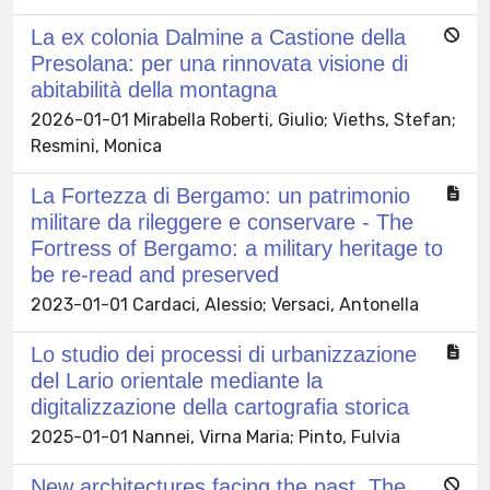
La ex colonia Dalmine a Castione della
Presolana: per una rinnovata visione di
abitabilità della montagna
2026-01-01 Mirabella Roberti, Giulio; Vieths, Stefan;
Resmini, Monica
La Fortezza di Bergamo: un patrimonio
militare da rileggere e conservare - The
Fortress of Bergamo: a military heritage to
be re-read and preserved
2023-01-01 Cardaci, Alessio; Versaci, Antonella
Lo studio dei processi di urbanizzazione
del Lario orientale mediante la
digitalizzazione della cartografia storica
2025-01-01 Nannei, Virna Maria; Pinto, Fulvia
New architectures facing the past. The