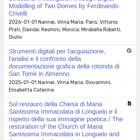
Modelling of Two Domes by Ferdinando
Crivelli
2026-01-01 Nannei, Virna Maria; Paris, Vittorio;
Prati, Davide; Resmini, Monica; Mirabella Roberti,
Giulio
Strumenti digitali per l'acquisizione,
l'analisi e il confronto della
documentazione grafica della rotonda di
San Tomè in Almenno
2025-01-01 Nannei, Virna Maria; Giovannini,
Elisabetta Caterina
Sul restauro della Chiesa di Maria
Santissima Immacolata di Longuelo e il
rispetto della sua immagine poetica / The
restoration of the Church of Maria
Santissima Immacolata in Longuelo and