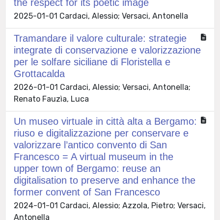
the respect for its poetic image
2025-01-01 Cardaci, Alessio; Versaci, Antonella
Tramandare il valore culturale: strategie
integrate di conservazione e valorizzazione
per le solfare siciliane di Floristella e
Grottacalda
2026-01-01 Cardaci, Alessio; Versaci, Antonella;
Renato Fauzìa, Luca
Un museo virtuale in città alta a Bergamo:
riuso e digitalizzazione per conservare e
valorizzare l’antico convento di San
Francesco = A virtual museum in the
upper town of Bergamo: reuse an
digitalisation to preserve and enhance the
former convent of San Francesco
2024-01-01 Cardaci, Alessio; Azzola, Pietro; Versaci,
Antonella