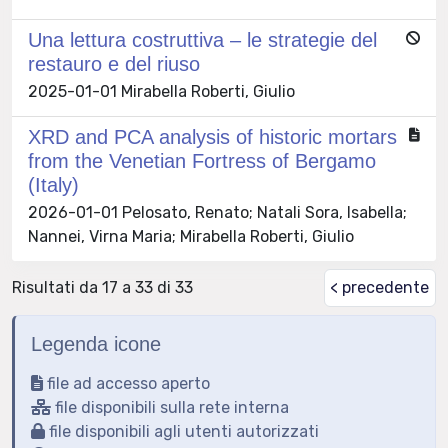
Una lettura costruttiva – le strategie del
restauro e del riuso
2025-01-01 Mirabella Roberti, Giulio
XRD and PCA analysis of historic mortars
from the Venetian Fortress of Bergamo
(Italy)
2026-01-01 Pelosato, Renato; Natali Sora, Isabella;
Nannei, Virna Maria; Mirabella Roberti, Giulio
Risultati da 17 a 33 di 33
< precedente
Legenda icone
file ad accesso aperto
file disponibili sulla rete interna
file disponibili agli utenti autorizzati