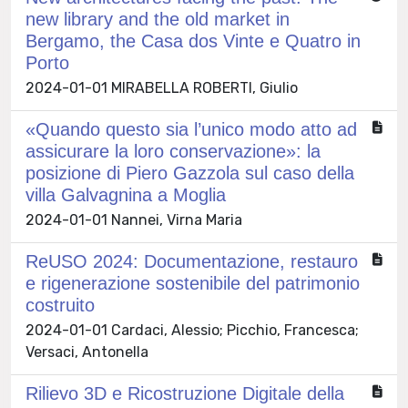
new library and the old market in
Bergamo, the Casa dos Vinte e Quatro in
Porto
2024-01-01 MIRABELLA ROBERTI, Giulio
«Quando questo sia l’unico modo atto ad
assicurare la loro conservazione»: la
posizione di Piero Gazzola sul caso della
villa Galvagnina a Moglia
2024-01-01 Nannei, Virna Maria
ReUSO 2024: Documentazione, restauro
e rigenerazione sostenibile del patrimonio
costruito
2024-01-01 Cardaci, Alessio; Picchio, Francesca;
Versaci, Antonella
Rilievo 3D e Ricostruzione Digitale della