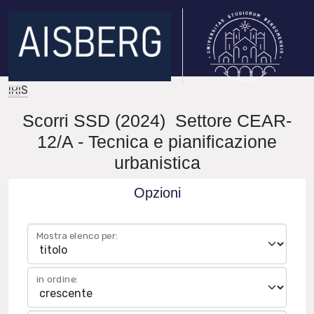
IRIS
Scorri SSD (2024) Settore CEAR-
12/A - Tecnica e pianificazione
urbanistica
Opzioni
Mostra elenco per:
in ordine: