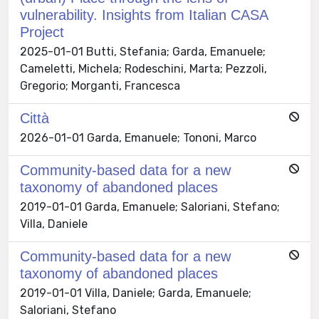
vulnerability. Insights from Italian CASA
Project
2025-01-01 Butti, Stefania; Garda, Emanuele;
Cameletti, Michela; Rodeschini, Marta; Pezzoli,
Gregorio; Morganti, Francesca
Città
2026-01-01 Garda, Emanuele; Tononi, Marco
Community-based data for a new
taxonomy of abandoned places
2019-01-01 Garda, Emanuele; Saloriani, Stefano;
Villa, Daniele
Community-based data for a new
taxonomy of abandoned places
2019-01-01 Villa, Daniele; Garda, Emanuele;
Saloriani, Stefano