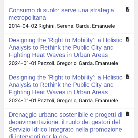
Consumo di suolo: serve una strategia
metropolitana
2014-04-02 Righini, Serena; Garda, Emanuele
Designing the 'Right to Mobility': a Holistic
Analysis to Rethink the Public City and
Fighting Heat Waves in Urban Areas
2024-01-01 Pezzoli, Gregorio; Garda, Emanuele
Designing the 'Right to Mobility': a Holistic
Analysis to Rethink the Public City and
Fighting Heat Waves in Urban Areas
2024-01-01 Pezzoli, Gregorio; Garda, Emanuele
Drenaggio urbano sostenibile e progetti di
depavimentazione: il ruolo dei gestori del
Servizio Idrico Integrato nella promozione
di interventi per la de-