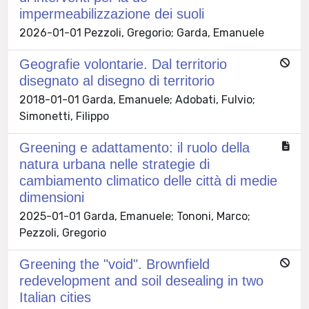
impermeabilizzazione dei suoli
2026-01-01 Pezzoli, Gregorio; Garda, Emanuele
Geografie volontarie. Dal territorio
disegnato al disegno di territorio
2018-01-01 Garda, Emanuele; Adobati, Fulvio;
Simonetti, Filippo
Greening e adattamento: il ruolo della
natura urbana nelle strategie di
cambiamento climatico delle città di medie
dimensioni
2025-01-01 Garda, Emanuele; Tononi, Marco;
Pezzoli, Gregorio
Greening the "void". Brownfield
redevelopment and soil desealing in two
Italian cities