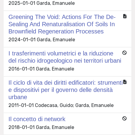
2025-01-01 Garda, Emanuele
Greening The Void: Actions For The De-
Sealing And Renaturalisation Of Soils In
Brownfield Regeneration Processes
2024-01-01 Garda, Emanuele
I trasferimenti volumetrici e la riduzione
del rischio idrogeologico nei territori urbani
2016-01-01 Garda, Emanuele
Il ciclo di vita dei diritti edificatori: strumenti
e dispositivi per il governo delle densità
urbane
2011-01-01 Codecasa, Guido; Garda, Emanuele
Il concetto di network
2018-01-01 Garda, Emanuele