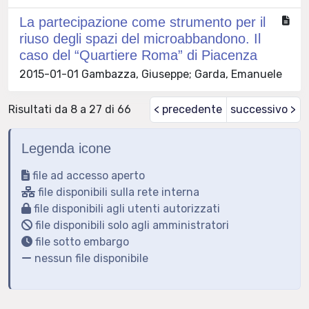
La partecipazione come strumento per il
riuso degli spazi del microabbandono. Il
caso del “Quartiere Roma” di Piacenza
2015-01-01 Gambazza, Giuseppe; Garda, Emanuele
Risultati da 8 a 27 di 66
< precedente
successivo >
Legenda icone
file ad accesso aperto
file disponibili sulla rete interna
file disponibili agli utenti autorizzati
file disponibili solo agli amministratori
file sotto embargo
nessun file disponibile