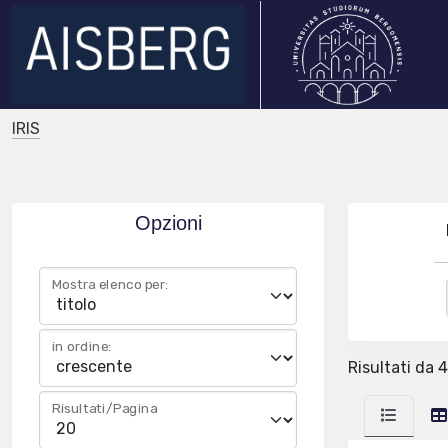
IRIS
Opzioni
Mostra elenco per:
in ordine:
Risultati da 
Risultati/Pagina