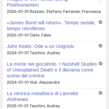
Posthumanism
2026-01-01 Rozzoni, Stefano; Ferrando, Francesca
«James Bond will return». Tempo seriale,
tempo retroflesso
2026-01-01 Cleto, Fabio
John Keats: Ode a un Usignolo
2024-01-01 Taschini, Audrey
La morte nel giocattolo. I Nutshell Studies
of Unexplained Death e il diorama come
scena del crimine
2024-01-01 Violi, Alessandra
La retorica metafisica di Lancelot
Andrewes
2025-01-01 Taschini, Audrey