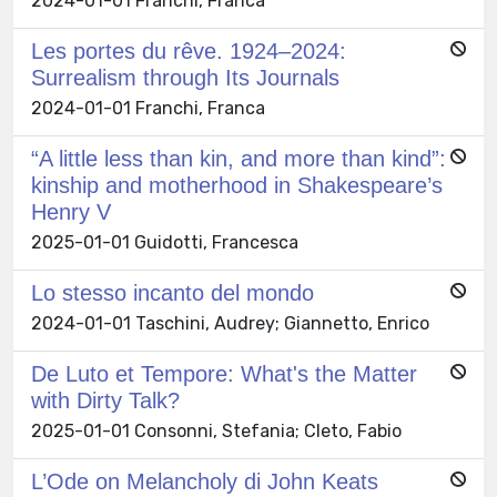
2024-01-01 Franchi, Franca
Les portes du rêve. 1924–2024:
Surrealism through Its Journals
2024-01-01 Franchi, Franca
“A little less than kin, and more than kind”:
kinship and motherhood in Shakespeare’s
Henry V
2025-01-01 Guidotti, Francesca
Lo stesso incanto del mondo
2024-01-01 Taschini, Audrey; Giannetto, Enrico
De Luto et Tempore: What's the Matter
with Dirty Talk?
2025-01-01 Consonni, Stefania; Cleto, Fabio
L’Ode on Melancholy di John Keats