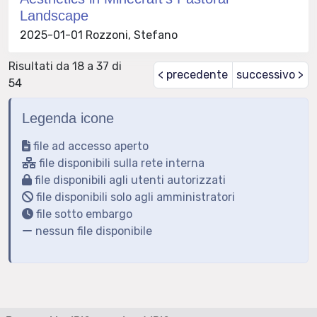
Landscape
2025-01-01 Rozzoni, Stefano
Risultati da 18 a 37 di
< precedente
successivo >
54
Legenda icone
file ad accesso aperto
file disponibili sulla rete interna
file disponibili agli utenti autorizzati
file disponibili solo agli amministratori
file sotto embargo
nessun file disponibile