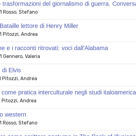
 trasformazioni del giornalismo di guerra. Convers
 Rosso, Stefano
ataille lettore di Henry Miller
 Pitozzi, Andrea
e e i racconti ritrovati: voci dall’Alabama
 Gennero, Valeria
 di Elvis
 Pitozzi, Andrea
 come pratica interculturale negli studi italoamerica
 Pitozzi, Andrea
zo western
 Rosso, Stefano