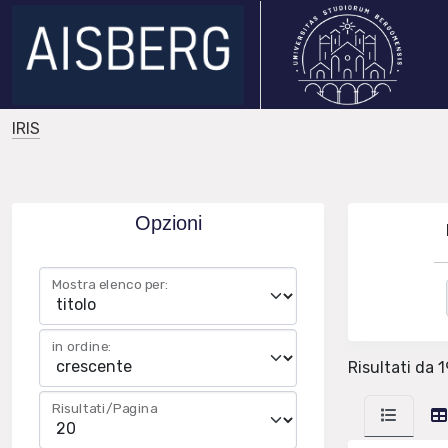
IRIS
Opzioni
Mostra elenco per:
in ordine:
Risultati da 1
Risultati/Pagina