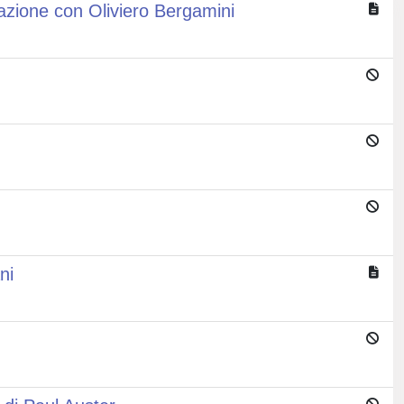
azione con Oliviero Bergamini
ni