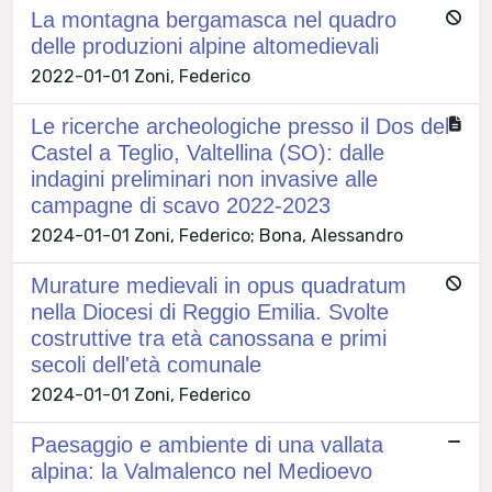
La montagna bergamasca nel quadro
delle produzioni alpine altomedievali
2022-01-01 Zoni, Federico
Le ricerche archeologiche presso il Dos del
Castel a Teglio, Valtellina (SO): dalle
indagini preliminari non invasive alle
campagne di scavo 2022-2023
2024-01-01 Zoni, Federico; Bona, Alessandro
Murature medievali in opus quadratum
nella Diocesi di Reggio Emilia. Svolte
costruttive tra età canossana e primi
secoli dell'età comunale
2024-01-01 Zoni, Federico
Paesaggio e ambiente di una vallata
alpina: la Valmalenco nel Medioevo