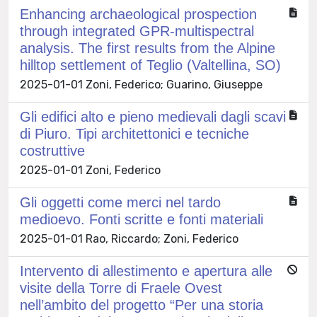
Enhancing archaeological prospection
through integrated GPR-multispectral
analysis. The first results from the Alpine
hilltop settlement of Teglio (Valtellina, SO)
2025-01-01 Zoni, Federico; Guarino, Giuseppe
Gli edifici alto e pieno medievali dagli scavi
di Piuro. Tipi architettonici e tecniche
costruttive
2025-01-01 Zoni, Federico
Gli oggetti come merci nel tardo
medioevo. Fonti scritte e fonti materiali
2025-01-01 Rao, Riccardo; Zoni, Federico
Intervento di allestimento e apertura alle
visite della Torre di Fraele Ovest
nell’ambito del progetto “Per una storia