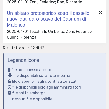
2025-01-01 Zoni, Federico; Rao, Riccardo
Un abitato protostorico sotto il castello:
nuovi dati dallo scavo del Castrum di
Malenco
2025-01-01 Tecchiati, Umberto; Zoni, Federico;
Gulino, Fiorenza
Risultati da 1 a 12 di 12
Legenda icone
file ad accesso aperto
file disponibili sulla rete interna
file disponibili agli utenti autorizzati
file disponibili solo agli amministratori
file sotto embargo
nessun file disponibile