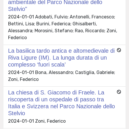
ambientale del Parco Nazionale dello
Stelvio"
2024-01-01 Adobati, Fulvio; Antonelli, Francesco;
Bettini, Lisa; Burini, Federica; Ghisalberti,
Alessandra; Morosini, Stefano; Rao, Riccardo; Zoni,
Federico
La basilica tardo antica e altomedievale di
Riva Ligure (IM). La lunga durata di un
complesso ‘fuori scala’
2024-01-01 Bona, Alessandro; Castiglia, Gabriele;
Zoni, Federico
La chiesa di S. Giacomo di Fraele. La
riscoperta di un ospedale di passo tra
Italia e Svizzera nel Parco Nazionale dello
Stelvio
2024-01-01 Zoni, Federico