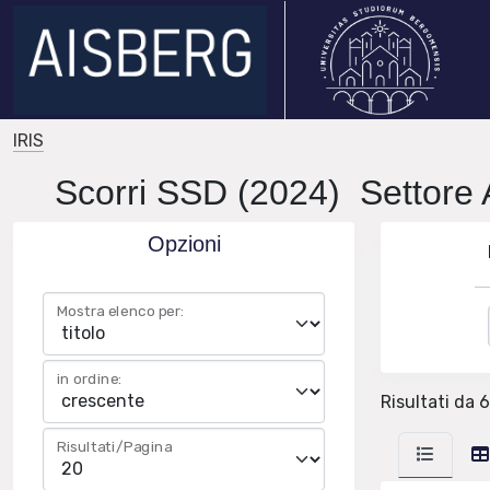
IRIS
Scorri SSD (2024) Settore 
Opzioni
Mostra elenco per:
in ordine:
Risultati da 6
Risultati/Pagina