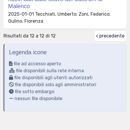
Malenco
2025-01-01 Tecchiati, Umberto; Zoni, Federico;
Gulino, Fiorenza
Risultati da 12 a 12 di 12
< precedente
Legenda icone
file ad accesso aperto
file disponibili sulla rete interna
file disponibili agli utenti autorizzati
file disponibili solo agli amministratori
file sotto embargo
nessun file disponibile