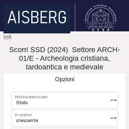
IRIS
Scorri SSD (2024) Settore ARCH-
01/E - Archeologia cristiana,
tardoantica e medievale
Opzioni
Mostra elenco per:
in ordine: