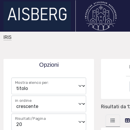
IRIS
Opzioni
Mostra elenco per:
in ordine:
Risultati da 1
Risultati/Pagina