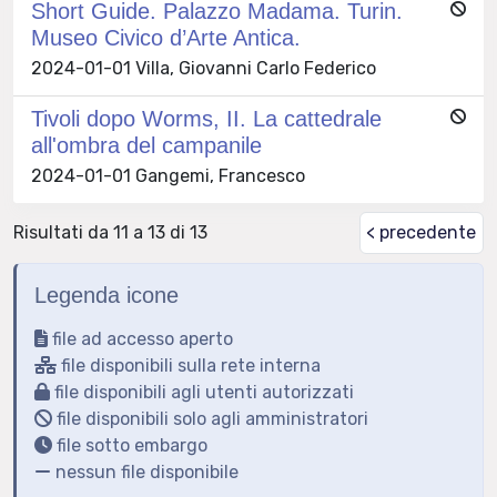
Short Guide. Palazzo Madama. Turin.
Museo Civico d’Arte Antica.
2024-01-01 Villa, Giovanni Carlo Federico
Tivoli dopo Worms, II. La cattedrale
all'ombra del campanile
2024-01-01 Gangemi, Francesco
Risultati da 11 a 13 di 13
< precedente
Legenda icone
file ad accesso aperto
file disponibili sulla rete interna
file disponibili agli utenti autorizzati
file disponibili solo agli amministratori
file sotto embargo
nessun file disponibile