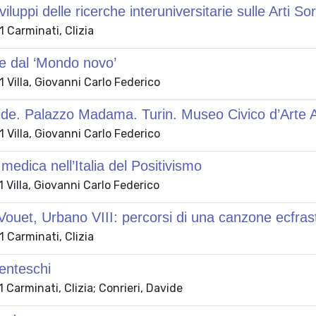
iluppi delle ricerche interuniversitarie sulle Arti S
 Carminati, Clizia
e dal ‘Mondo novo’
Villa, Giovanni Carlo Federico
de. Palazzo Madama. Turin. Museo Civico d’Arte A
Villa, Giovanni Carlo Federico
 medica nell’Italia del Positivismo
Villa, Giovanni Carlo Federico
, Vouet, Urbano VIII: percorsi di una canzone ecfras
 Carminati, Clizia
enteschi
Carminati, Clizia; Conrieri, Davide