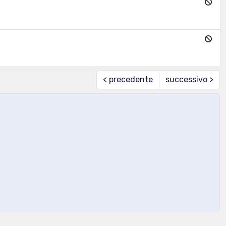
< precedente
successivo >