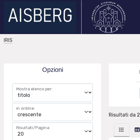
IRIS
Opzioni
Mostra elenco per:
in ordine:
Risultati da 2
Risultati/Pagina