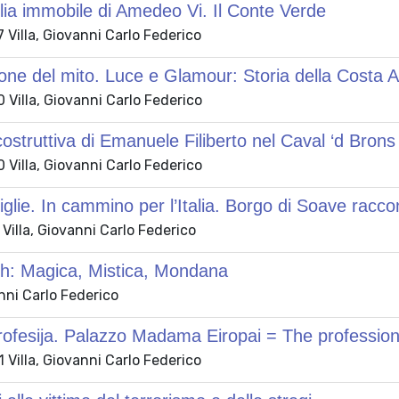
lia immobile di Amedeo Vi. Il Conte Verde
Villa, Giovanni Carlo Federico
one del mito. Luce e Glamour: Storia della Costa 
Villa, Giovanni Carlo Federico
ostruttiva di Emanuele Filiberto nel Caval ‘d Brons
Villa, Giovanni Carlo Federico
glie. In cammino per l’Italia. Borgo di Soave racco
Villa, Giovanni Carlo Federico
h: Magica, Mistica, Mondana
anni Carlo Federico
ofesija. Palazzo Madama Eiropai = The profession
Villa, Giovanni Carlo Federico