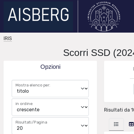
IRIS
Scorri SSD (202
Opzioni
Mostra elenco per:
in ordine:
Risultati da 1
Risultati/Pagina