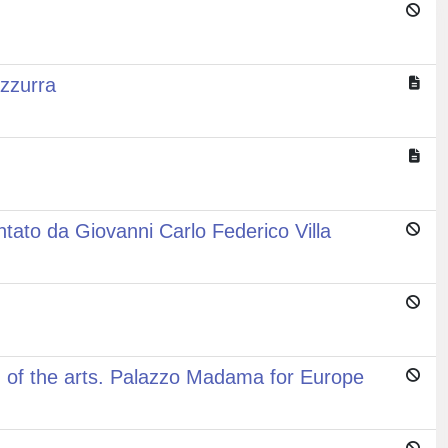
Azzurra
ntato da Giovanni Carlo Federico Villa
 of the arts. Palazzo Madama for Europe