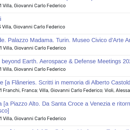
Villa, Giovanni Carlo Federico
i
Villa, Giovanni Carlo Federico
de. Palazzo Madama. Turin. Museo Civico d’Arte An
Villa, Giovanni Carlo Federico
 beyond Earth. Aerospace & Defense Meetings 20
Villa, Giovanni Carlo Federico
e [a Flâneries. Scritti in memoria di Alberto Castold
Franchi, Franca; Villa, Giovanni Carlo Federico; Violi, Aless
[a Piazzo Alto. Da Santa Croce a Venezia e ritorno
sco]
Villa, Giovanni Carlo Federico