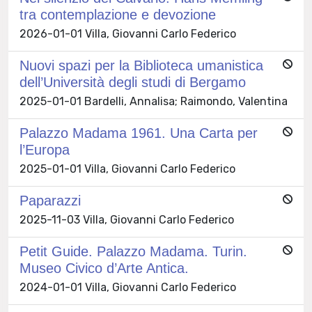
tra contemplazione e devozione
2026-01-01 Villa, Giovanni Carlo Federico
Nuovi spazi per la Biblioteca umanistica
dell’Università degli studi di Bergamo
2025-01-01 Bardelli, Annalisa; Raimondo, Valentina
Palazzo Madama 1961. Una Carta per
l’Europa
2025-01-01 Villa, Giovanni Carlo Federico
Paparazzi
2025-11-03 Villa, Giovanni Carlo Federico
Petit Guide. Palazzo Madama. Turin.
Museo Civico d’Arte Antica.
2024-01-01 Villa, Giovanni Carlo Federico