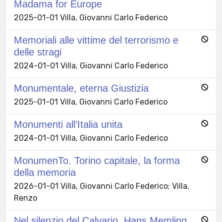
Madama for Europe
2025-01-01 Villa, Giovanni Carlo Federico
Memoriali alle vittime del terrorismo e
delle stragi
2024-01-01 Villa, Giovanni Carlo Federico
Monumentale, eterna Giustizia
2025-01-01 Villa, Giovanni Carlo Federico
Monumenti all’Italia unita
2024-01-01 Villa, Giovanni Carlo Federico
MonumenTo. Torino capitale, la forma
della memoria
2026-01-01 Villa, Giovanni Carlo Federico; Villa,
Renzo
Nel silenzio del Calvario. Hans Memling