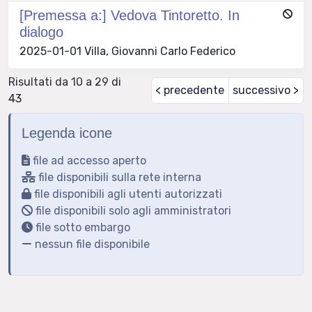
[Premessa a:] Vedova Tintoretto. In
dialogo
2025-01-01 Villa, Giovanni Carlo Federico
Risultati da 10 a 29 di
< precedente
successivo >
43
Legenda icone
file ad accesso aperto
file disponibili sulla rete interna
file disponibili agli utenti autorizzati
file disponibili solo agli amministratori
file sotto embargo
nessun file disponibile