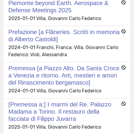
Piemonte beyond Earth. Aerospace &
Defense Meetings 2025
2025-01-01 Villa, Giovanni Carlo Federico
Prefazione [a Flâneries. Scritti in memoria
di Alberto Castoldi]
2024-01-01 Franchi, Franca; Villa, Giovanni Carlo
Federico; Violi, Alessandra
Premessa [a Piazzo Alto. Da Santa Croce
a Venezia e ritorno. Arti, mestieri e amori
del Rinascimento bergamasco]
2024-01-01 Villa, Giovanni Carlo Federico
[Premessa a:] I marmi del Re. Palazzo
Madama a Torino. Il restauro della
facciata di Filippo Juvarra
2025-01-01 Villa, Giovanni Carlo Federico