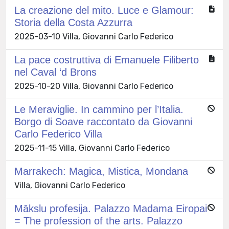
La creazione del mito. Luce e Glamour:
Storia della Costa Azzurra
2025-03-10 Villa, Giovanni Carlo Federico
La pace costruttiva di Emanuele Filiberto
nel Caval ‘d Brons
2025-10-20 Villa, Giovanni Carlo Federico
Le Meraviglie. In cammino per l’Italia.
Borgo di Soave raccontato da Giovanni
Carlo Federico Villa
2025-11-15 Villa, Giovanni Carlo Federico
Marrakech: Magica, Mistica, Mondana
Villa, Giovanni Carlo Federico
Mākslu profesija. Palazzo Madama Eiropai
= The profession of the arts. Palazzo