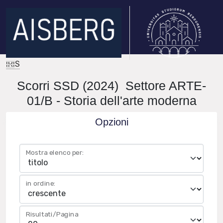
IRIS
Scorri SSD (2024) Settore ARTE-
01/B - Storia dell'arte moderna
Opzioni
Mostra elenco per:
in ordine:
Risultati/Pagina