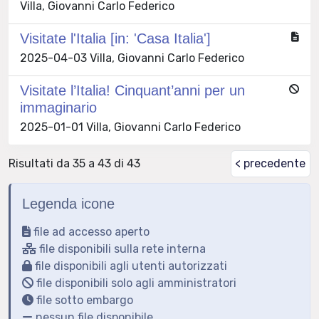
Villa, Giovanni Carlo Federico
Visitate l'Italia [in: 'Casa Italia']
2025-04-03 Villa, Giovanni Carlo Federico
Visitate l’Italia! Cinquant’anni per un
immaginario
2025-01-01 Villa, Giovanni Carlo Federico
Risultati da 35 a 43 di 43
< precedente
Legenda icone
file ad accesso aperto
file disponibili sulla rete interna
file disponibili agli utenti autorizzati
file disponibili solo agli amministratori
file sotto embargo
nessun file disponibile