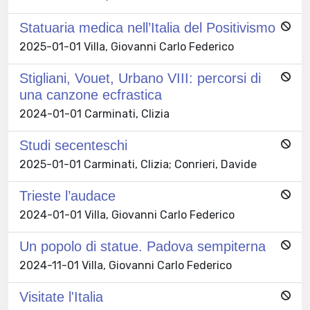
Statuaria medica nell’Italia del Positivismo
2025-01-01 Villa, Giovanni Carlo Federico
Stigliani, Vouet, Urbano VIII: percorsi di
una canzone ecfrastica
2024-01-01 Carminati, Clizia
Studi secenteschi
2025-01-01 Carminati, Clizia; Conrieri, Davide
Trieste l’audace
2024-01-01 Villa, Giovanni Carlo Federico
Un popolo di statue. Padova sempiterna
2024-11-01 Villa, Giovanni Carlo Federico
Visitate l'Italia