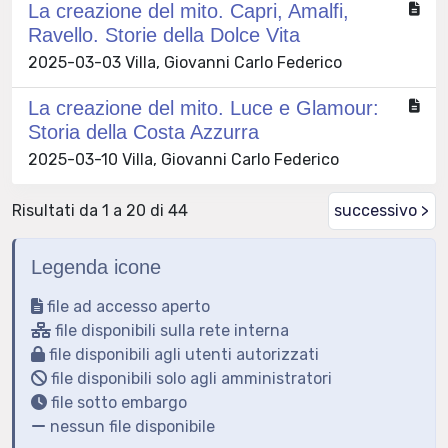
La creazione del mito. Capri, Amalfi,
Ravello. Storie della Dolce Vita
2025-03-03 Villa, Giovanni Carlo Federico
La creazione del mito. Luce e Glamour:
Storia della Costa Azzurra
2025-03-10 Villa, Giovanni Carlo Federico
Risultati da 1 a 20 di 44
successivo >
Legenda icone
file ad accesso aperto
file disponibili sulla rete interna
file disponibili agli utenti autorizzati
file disponibili solo agli amministratori
file sotto embargo
nessun file disponibile