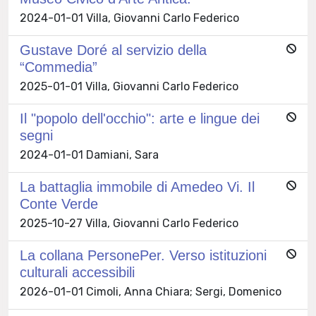
2024-01-01 Villa, Giovanni Carlo Federico
Gustave Doré al servizio della
“Commedia”
2025-01-01 Villa, Giovanni Carlo Federico
Il "popolo dell'occhio": arte e lingue dei
segni
2024-01-01 Damiani, Sara
La battaglia immobile di Amedeo Vi. Il
Conte Verde
2025-10-27 Villa, Giovanni Carlo Federico
La collana PersonePer. Verso istituzioni
culturali accessibili
2026-01-01 Cimoli, Anna Chiara; Sergi, Domenico