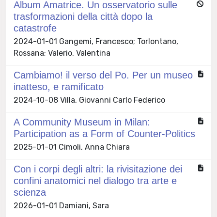
Album Amatrice. Un osservatorio sulle
trasformazioni della città dopo la
catastrofe
2024-01-01 Gangemi, Francesco; Torlontano,
Rossana; Valerio, Valentina
Cambiamo! il verso del Po. Per un museo
inatteso, e ramificato
2024-10-08 Villa, Giovanni Carlo Federico
A Community Museum in Milan:
Participation as a Form of Counter-Politics
2025-01-01 Cimoli, Anna Chiara
Con i corpi degli altri: la rivisitazione dei
confini anatomici nel dialogo tra arte e
scienza
2026-01-01 Damiani, Sara