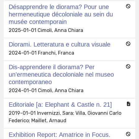
Désapprendre le diorama? Pour une
hermeneutique décoloniale au sein du
musée contemporain
2025-01-01 Cimoli, Anna Chiara
Diorami. Letteratura e cultura visuale
2024-01-01 Franchi, Franca
Dis-apprendere il diorama? Per
un’ermeneutica decoloniale nel museo
contemporaneo
2024-01-01 Cimoli, Anna Chiara
Editoriale [a: Elephant & Castle n. 21]
2019-01-01 Invernizzi, Sara; Villa, Giovanni Carlo
Federico; Maillet, Arnaud
Exhibition Report: Amatrice in Focus.