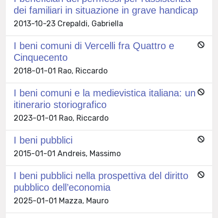
dei familiari in situazione in grave handicap
2013-10-23 Crepaldi, Gabriella
I beni comuni di Vercelli fra Quattro e
Cinquecento
2018-01-01 Rao, Riccardo
I beni comuni e la medievistica italiana: un
itinerario storiografico
2023-01-01 Rao, Riccardo
I beni pubblici
2015-01-01 Andreis, Massimo
I beni pubblici nella prospettiva del diritto
pubblico dell’economia
2025-01-01 Mazza, Mauro