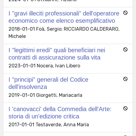
I "gravi illeciti professionali" dell'operatore
economico come elenco esemplificativo
2018-01-01 Foà, Sergio; RICCIARDO CALDERARO,
Michele
I "legittimi eredi" quali beneficiari nei
contratti di assicurazione sulla vita
2023-01-01 Nocera, Ivan Libero
I "principi" generali del Codice
dell'insolvenza
2019-01-01 Giorgetti, Mariacarla
I 'canovacci' della Commedia dell'Arte:
storia di un'edizione critica
2017-01-01 Testaverde, Anna Maria