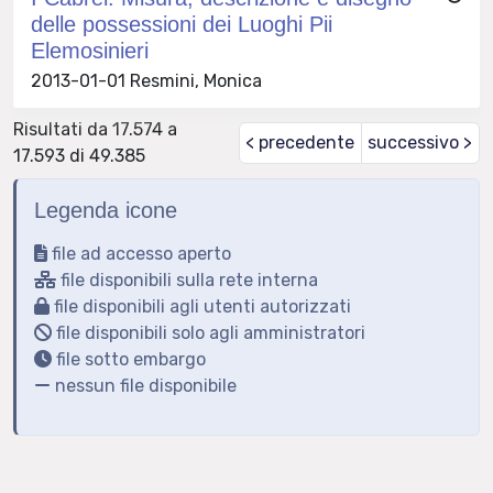
delle possessioni dei Luoghi Pii
Elemosinieri
2013-01-01 Resmini, Monica
Risultati da 17.574 a
< precedente
successivo >
17.593 di 49.385
Legenda icone
file ad accesso aperto
file disponibili sulla rete interna
file disponibili agli utenti autorizzati
file disponibili solo agli amministratori
file sotto embargo
nessun file disponibile