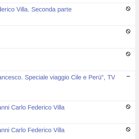
rico Villa. Seconda parte
Francesco. Speciale viaggio Cile e Perù”, TV
ni Carlo Federico Villa
ni Carlo Federico Villa