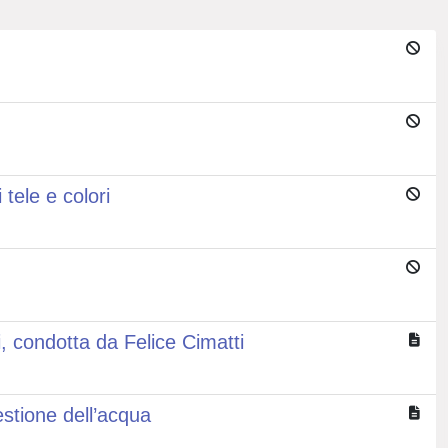
tele e colori
, condotta da Felice Cimatti
gestione dell’acqua