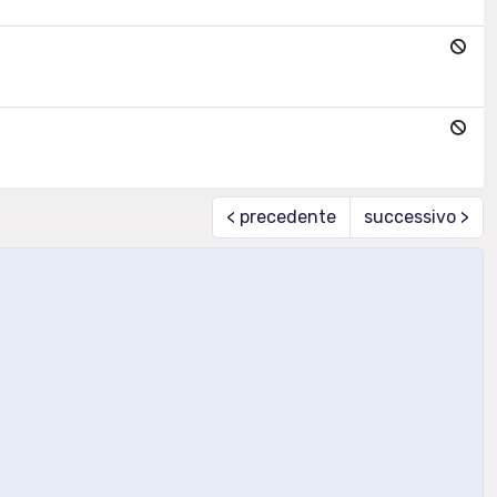
< precedente
successivo >